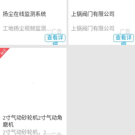
扬尘在线监测系统
上锅阀门有限公司
工地扬尘视频监测系统
上锅阀门有限公司
广告
广告
查看详
查看详
细
细
2寸气动砂轮机2寸气动角
磨机
2寸气动砂轮机，2寸气动角磨机